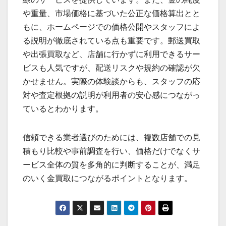
や重量、市場価格に基づいた公正な価格算出とと
もに、ホームページでの価格公開やスタッフによ
る説明が徹底されている点も重要です。郵送買取
や出張買取など、店舗に行かずに利用できるサー
ビスも人気ですが、配送リスクや規約の確認が欠
かせません。実際の体験談からも、スタッフの応
対や査定根拠の説明が利用者の安心感につながっ
ているとわかります。
信頼できる業者選びのためには、複数店舗での見
積もり比較や事前調査を行い、価格だけでなくサ
ービス全体の質を多角的に判断することが、満足
のいく金買取につながるポイントとなります。