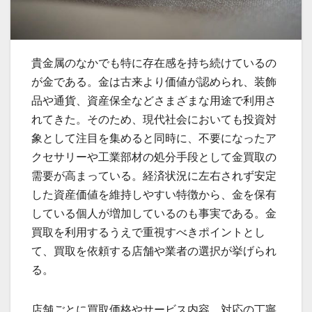
貴金属のなかでも特に存在感を持ち続けているの
が金である。
金は古来より価値が認められ、装飾
品や通貨、資産保全などさまざまな用途で利用さ
れてきた。そのため、現代社会においても投資対
象として注目を集めると同時に、不要になったア
クセサリーや工業部材の処分手段として金買取の
需要が高まっている。経済状況に左右されず安定
した資産価値を維持しやすい特徴から、金を保有
している個人が増加しているのも事実である。金
買取を利用するうえで重視すべきポイントとし
て、買取を依頼する店舗や業者の選択が挙げられ
る。
店舗ごとに買取価格やサービス内容、対応の丁寧