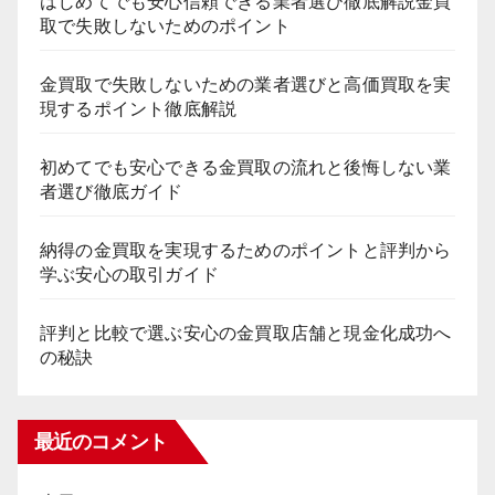
はじめてでも安心信頼できる業者選び徹底解説金買
取で失敗しないためのポイント
金買取で失敗しないための業者選びと高価買取を実
現するポイント徹底解説
初めてでも安心できる金買取の流れと後悔しない業
者選び徹底ガイド
納得の金買取を実現するためのポイントと評判から
学ぶ安心の取引ガイド
評判と比較で選ぶ安心の金買取店舗と現金化成功へ
の秘訣
最近のコメント